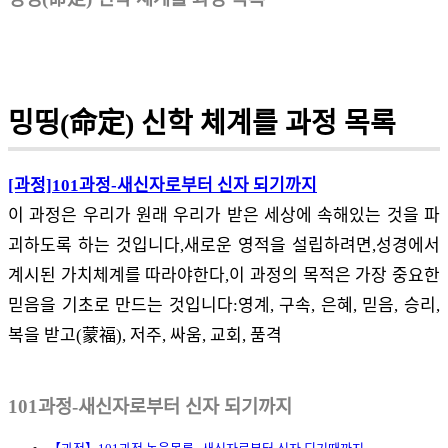
밍띵(命定) 신학 체계를 과정 목록
[과정]101과정-새신자로부터 신자 되기까지
이 과정은 우리가 원래 우리가 받은 세상에 속해있는 것을 파
괴하도록 하는 것입니다,새로운 영적을 설립하려면,성경에서
계시된 가치체계를 따라야한다,이 과정의 목적은 가장 중요한
믿음을 기초로 만드는 것입니다:영계, 구속, 은혜, 믿음, 승리,
복을 받고(蒙福), 저주, 싸움, 교회, 품격
101과정-새신자로부터 신자 되기까지