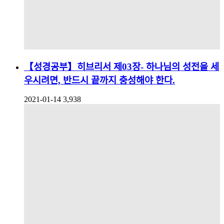
【성경공부】히브리서 제03장- 하나님의 성전을 세
우시려면, 반드시 끝까지 충성해야 한다.
2021-01-14
3,938