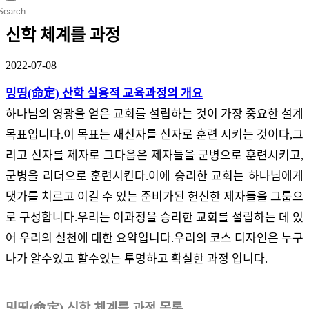
신학 체계를 과정
2022-07-08
밍띵(命定) 산학 실용적 교육과정의 개요
하나님의 영광을 얻은 교회를 설립하는 것이 가장 중요한 설계
목표입니다.이 목표는 새신자를 신자로 훈련 시키는 것이다,그
리고 신자를 제자로 그다음은 제자들을 군병으로 훈련시키고,
군병을 리더으로 훈련시킨다.이에 승리한 교회는 하나님에게
댓가를 치르고 이길 수 있는 준비가된 헌신한 제자들을 그룹으
로 구성합니다.우리는 이과정을 승리한 교회를 설립하는 데 있
어 우리의 실천에 대한 요약입니다.우리의 코스 디자인은 누구
나가 알수있고 할수있는 투명하고 확실한 과정 입니다.
밍띵(命定) 신학 체계를 과정 목록