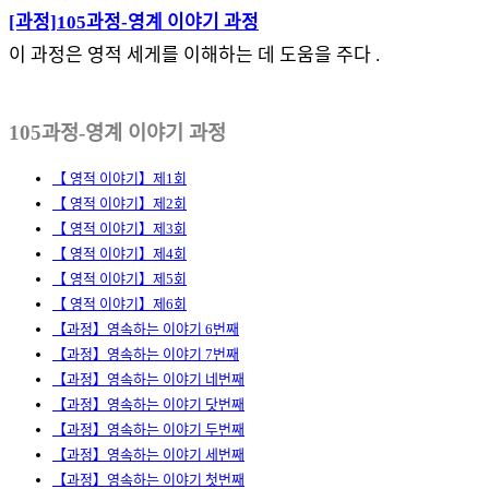
[과정]105과정-영계 이야기 과정
이 과정은 영적 세게를 이해하는 데 도움을 주다 .
105과정-영계 이야기 과정
【 영적 이야기】제1회
【 영적 이야기】제2회
【 영적 이야기】제3회
【 영적 이야기】제4회
【 영적 이야기】제5회
【 영적 이야기】제6회
【과정】영속하는 이야기 6번째
【과정】영속하는 이야기 7번째
【과정】영속하는 이야기 네번째
【과정】영속하는 이야기 닷번째
【과정】영속하는 이야기 두번째
【과정】영속하는 이야기 세번째
【과정】영속하는 이야기 첫번째