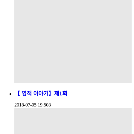
【 영적 이야기】제1회
2018-07-05
19,508