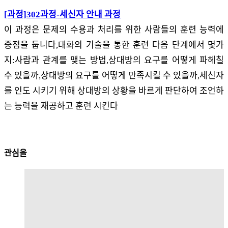
[과정]302과정-세신자 안내 과정
이 과정은 문제의 수용과 처리를 위한 사람들의 훈련 능력에
중점을 둡니다,대화의 기술을 통한 훈련 다음 단계에서 몇가
지:사람과 관계를 맺는 방법,상대방의 요구를 어떻게 파헤칠
수 있을까,상대방의 요구를 어떻게 만족시킬 수 있을까,세신자
를 인도 시키기 위해 상대방의 상황을 바르게 판단하여 조언하
는 능력을 재공하고 훈련 시킨다
관심을