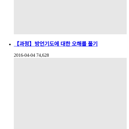
【과정】방언기도에 대한 오해를 풀기
2016-04-04
74,628