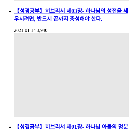
【성경공부】히브리서 제03장- 하나님의 성전을 세
우시려면, 반드시 끝까지 충성해야 한다.
2021-01-14
3,940
【성경공부】히브리서 제01장- 하나님 아들의 명분