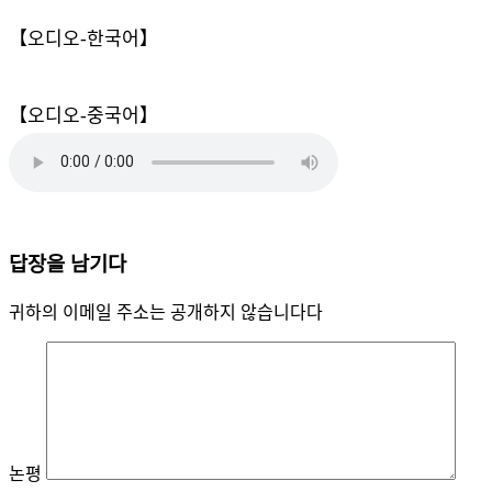
【오디오-한국어】
【오디오-중국어】
답장을 남기다
귀하의 이메일 주소는 공개하지 않습니다다
논평