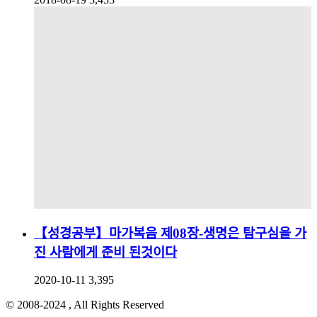
【성경공부】마가복음 제08장-생명은 탐구심을 가
진 사람에게 준비 된것이다
2020-10-11
3,395
© 2008-2024 , All Rights Reserved