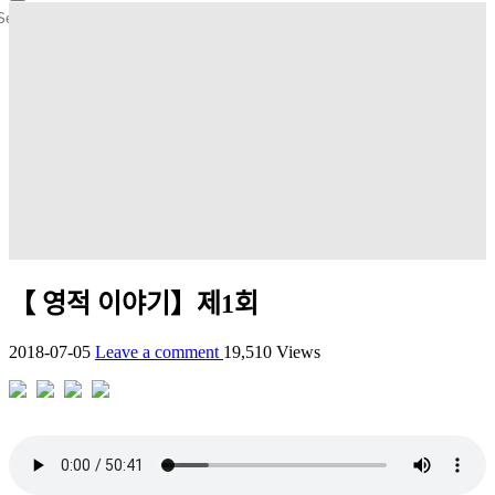
【 영적 이야기】제1회
2018-07-05
Leave a comment
19,510 Views