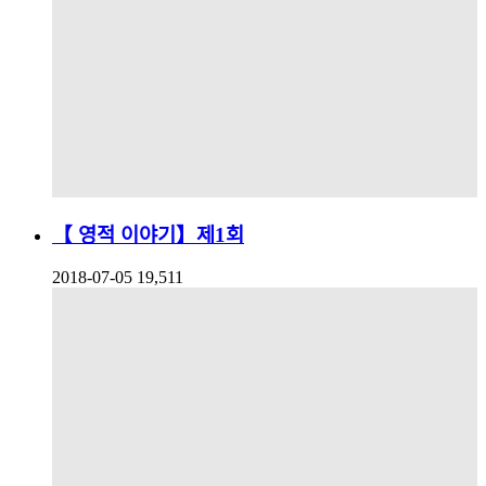
【 영적 이야기】제1회
2018-07-05
19,511