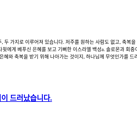
저주, 두 가지로 이루어져 있습니다. 저주를 원하는 사람도 없고, 축복
종 다윗에게 베푸신 은혜를 보고 기뻐한 이스라엘 백성a. 솔로몬과 회
은혜와 축복을 받기 위해 나아가는 것이지, 하나님께 무엇인가를 드리.
이 드러났습니다.