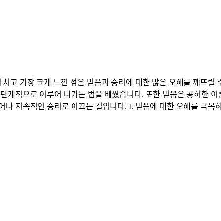
 마치고 가장 크게 느낀 점은 믿음과 승리에 대한 많은 오해를 깨뜨릴
 단계적으로 이루어 나가는 법을 배웠습니다. 또한 믿음은 공허한 이
 지속적인 승리로 이끄는 길입니다. I. 믿음에 대한 오해를 극복하고