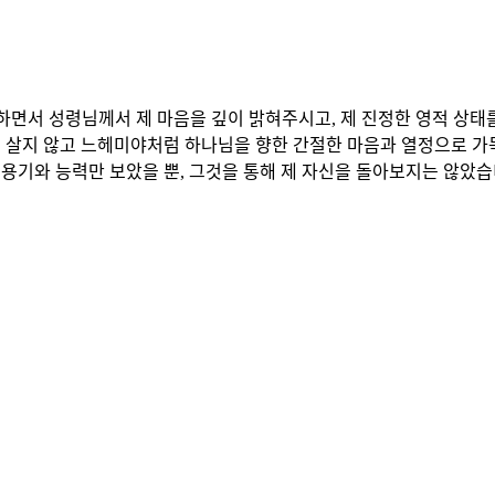
부하면서 성령님께서 제 마음을 깊이 밝혀주시고, 제 진정한 영적 상
살지 않고 느헤미야처럼 하나님을 향한 간절한 마음과 열정으로 가득 찬
기와 능력만 보았을 뿐, 그것을 통해 제 자신을 돌아보지는 않았습니다