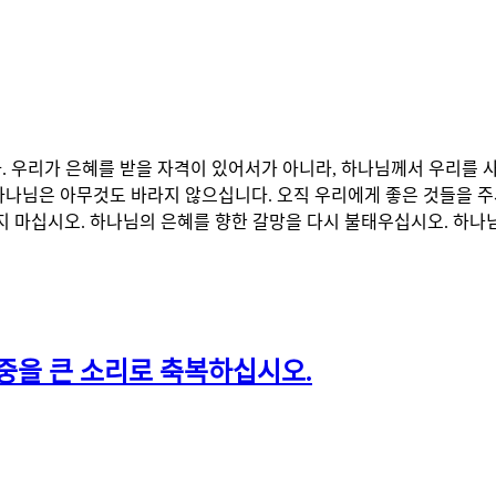
다. 우리가 은혜를 받을 자격이 있어서가 아니라, 하나님께서 우리를 
하나님은 아무것도 바라지 않으십니다. 오직 우리에게 좋은 것들을 주
 마십시오. 하나님의 은혜를 향한 갈망을 다시 불태우십시오. 하나님은
회중을 큰 소리로 축복하십시오.