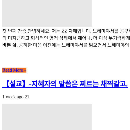
첫 번째 간증:안녕하세요, 저는 ZZ 자매입니다. 느헤미야서를 공
의 미지근하고 형식적인 영적 상태에서 깨어나, 더 이상 무기력하게 
바쁜 삶, 공허한 마음 이전에는 느헤미야서를 읽으면서 느헤미야의 용
Read More »
【설교】-지혜자의 말씀은 찌르는 채찍같고.
1 week ago
21