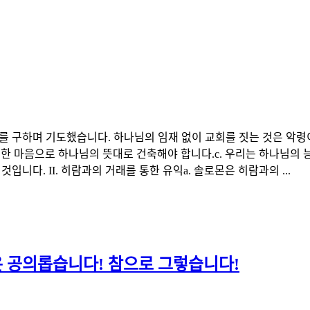
를 구하며 기도했습니다. 하나님의 임재 없이 교회를 짓는 것은 악령이
한 마음으로 하나님의 뜻대로 건축해야 합니다.c. 우리는 하나님의 
입니다. II. 히람과의 거래를 통한 유익a. 솔로몬은 히람과의 ...
 공의롭습니다! 참으로 그렇습니다!