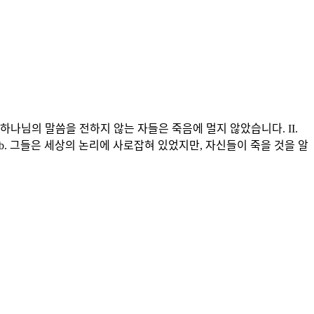
하나님의 말씀을 전하지 않는 자들은 죽음에 멀지 않았습니다. II.
b. 그들은 세상의 논리에 사로잡혀 있었지만, 자신들이 죽을 것을 알