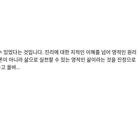
 수 있었다는 것입니다. 진리에 대한 지적인 이해를 넘어 영적인 원리
론이 아니라 삶으로 실천할 수 있는 영적인 삶이라는 것을 진정으로
 올바...