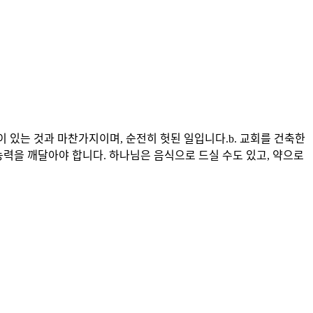
 있는 것과 마찬가지이며, 순전히 헛된 일입니다.b. 교회를 건축한
능력을 깨달아야 합니다. 하나님은 음식으로 드실 수도 있고, 약으로