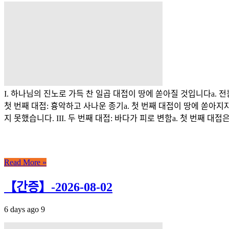
I. 하나님의 진노로 가득 찬 일곱 대접이 땅에 쏟아질 것입니다a. 
첫 번째 대접: 흉악하고 사나운 종기a. 첫 번째 대접이 땅에 쏟아
지 못했습니다. III. 두 번째 대접: 바다가 피로 변함a. 첫 번째 
Read More »
【간증】-2026-08-02
6 days ago
9