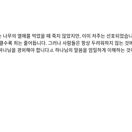
하는 나무의 열매를 먹었을 때 죽지 않았지만, 이미 저주는 선포되었습니
수록 죄는 줄어듭니다. 그러나 사람들은 항상 두려워하지 않는 것에 
나님을 경외해야 합니다.d. 하나님의 말씀을 엄밀하게 이해하는 것이 