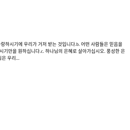
사랑하시기에 우리가 거저 받는 것입니다.b. 어떤 사람들은 믿음을
시기만을 원하십니다.c. 하나님의 은혜로 살아가십시오. 풍성한 은
 우리...