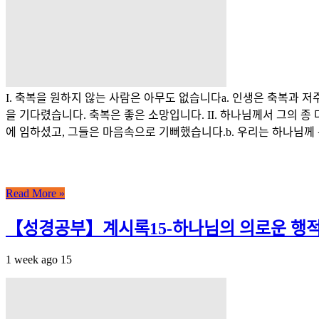
I. 축복을 원하지 않는 사람은 아무도 없습니다a. 인생은 축복과 
을 기다렸습니다. 축복은 좋은 소망입니다. II. 하나님께서 그의 
에 임하셨고, 그들은 마음속으로 기뻐했습니다.b. 우리는 하나님께 
Read More »
【성경공부】계시록15-하나님의 의로운 행적
1 week ago
15