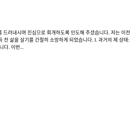
태를 드러내시며 진심으로 회개하도록 인도해 주셨습니다. 저는 이전
 삶을 살기를 간절히 소망하게 되었습니다. I. 과거의 제 상태:
. 이번...