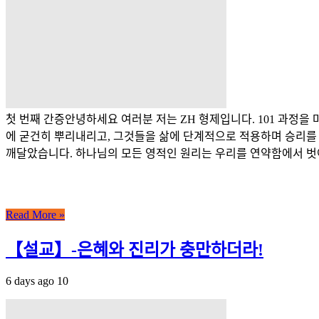
첫 번째 간증안녕하세요 여러분 저는 ZH 형제입니다. 101 과정을
에 굳건히 뿌리내리고, 그것들을 삶에 단계적으로 적용하며 승리를
깨달았습니다. 하나님의 모든 영적인 원리는 우리를 연약함에서 벗어나
Read More »
【설교】-은혜와 진리가 충만하더라!
6 days ago
10