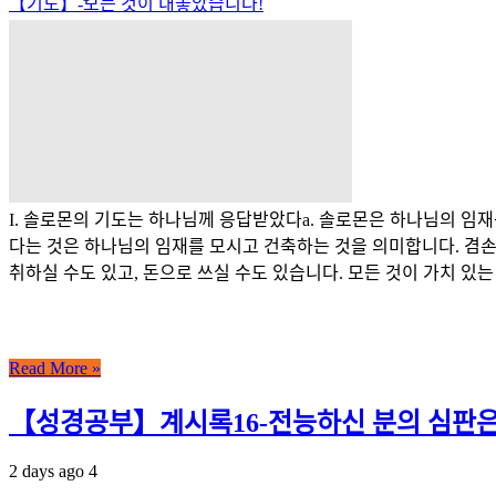
【기도】-모든 것이 내놓았습니다!
I. 솔로몬의 기도는 하나님께 응답받았다a. 솔로몬은 하나님의 임재
다는 것은 하나님의 임재를 모시고 건축하는 것을 의미합니다. 겸손
취하실 수도 있고, 돈으로 쓰실 수도 있습니다. 모든 것이 가치 있는 것
Read More »
【성경공부】계시록16-전능하신 분의 심판은
2 days ago
4