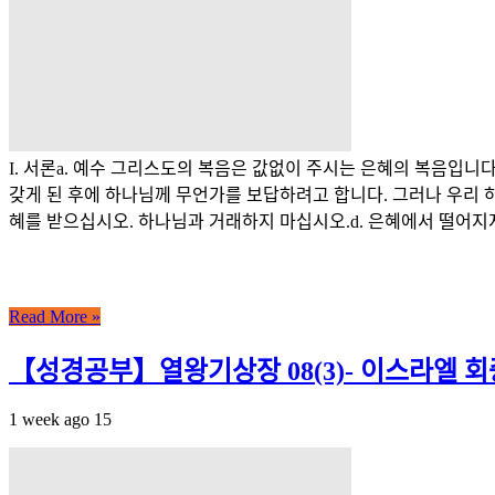
I. 서론a. 예수 그리스도의 복음은 값없이 주시는 은혜의 복음입니
갖게 된 후에 하나님께 무언가를 보답하려고 합니다. 그러나 우리 
혜를 받으십시오. 하나님과 거래하지 마십시오.d. 은혜에서 떨어지지
Read More »
【성경공부】열왕기상장 08(3)- 이스라엘 
1 week ago
15